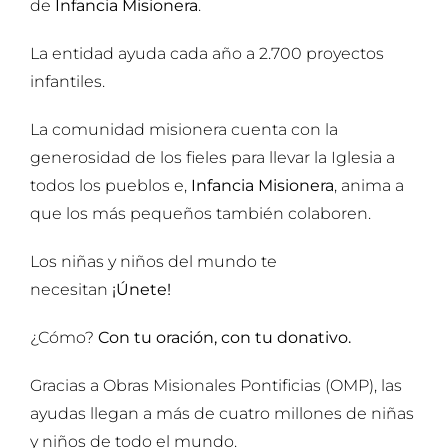
de
Infancia Misionera
.
La entidad ayuda cada año a 2.700 proyectos
infantiles.
La comunidad misionera cuenta con la
generosidad de los fieles para llevar la Iglesia a
todos los pueblos e,
Infancia Misionera
, anima a
que los más pequeños también colaboren.
Los niñas y niños del mundo te
necesitan
¡Únete!
¿Cómo?
Con tu oración, con tu donativo.
Gracias a Obras Misionales Pontificias (OMP), las
ayudas llegan a más de cuatro millones de niñas
y niños de todo el mundo.