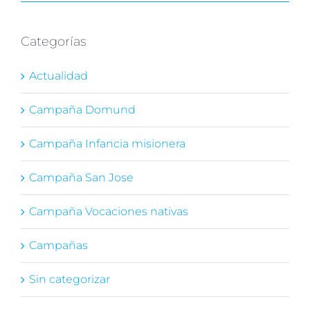
Categorías
Actualidad
Campaña Domund
Campaña Infancia misionera
Campaña San Jose
Campaña Vocaciones nativas
Campañas
Sin categorizar