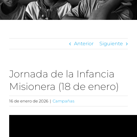
Anterior
Siguiente
Jornada de la Infancia
Misionera (18 de enero)
16 de enero de 2026
|
Campañas