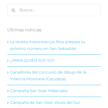
Buscar:
Últimas noticias
La revista misionera Los Ríos prepara su
próximo número en San Sebastián
¿PARA QUIÉN SOY YO?
Ganadores del concurso de dibujo de la
Infancia Misionera (Gipuzkoa)
Campaña San José. Materiales
Campaña de San José. Voces del Sur