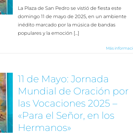
La Plaza de San Pedro se vistió de fiesta este
domingo 11 de mayo de 2025, en un ambiente
inédito marcado por la música de bandas
populares y la emoción [...]
Más informac
11 de Mayo: Jornada
Mundial de Oración por
las Vocaciones 2025 –
«Para el Señor, en los
Hermanos»