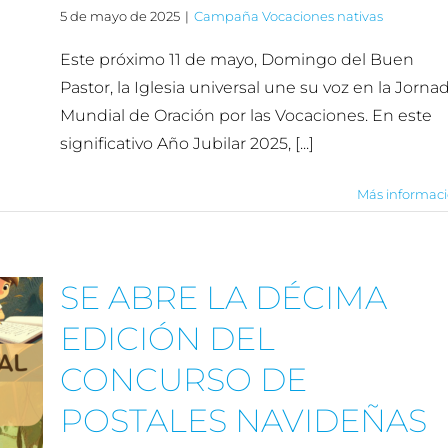
5 de mayo de 2025
|
Campaña Vocaciones nativas
Este próximo 11 de mayo, Domingo del Buen
Pastor, la Iglesia universal une su voz en la Jorna
Mundial de Oración por las Vocaciones. En este
significativo Año Jubilar 2025, [...]
Más informac
SE ABRE LA DÉCIMA
EDICIÓN DEL
CONCURSO DE
POSTALES NAVIDEÑAS