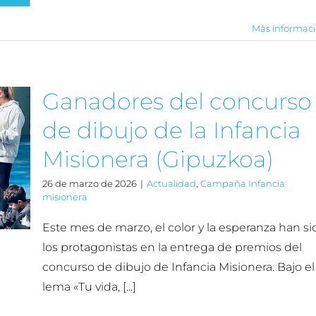
Más informac
Ganadores del concurso
de dibujo de la Infancia
Misionera (Gipuzkoa)
26 de marzo de 2026
|
Actualidad
,
Campaña Infancia
misionera
Este mes de marzo, el color y la esperanza han si
los protagonistas en la entrega de premios del
concurso de dibujo de Infancia Misionera. Bajo el
lema «Tu vida, [...]