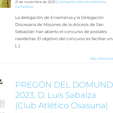
21 de noviembre de 2023
|
Campaña Infancia misionera
,
Campañas
La delegación de Enseñanza y la Delegación
Diocesana de Misiones de la diócesis de San
Sebastián han abierto el concurso de postales
navideñas. El objetivo del concurso es facilitar un
[...]
Más informac
PREGÓN DEL DOMUND
2023, D. Luis Sabalza
(Club Atlético Osasuna)