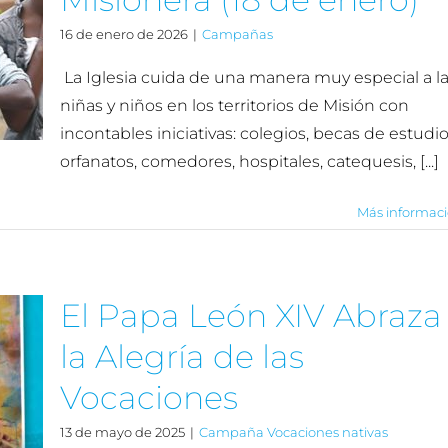
16 de enero de 2026
|
Campañas
La Iglesia cuida de una manera muy especial a l
niñas y niños en los territorios de Misión con
incontables iniciativas: colegios, becas de estudio
orfanatos, comedores, hospitales, catequesis, [...]
Más informac
El Papa León XIV Abraza
la Alegría de las
Vocaciones
13 de mayo de 2025
|
Campaña Vocaciones nativas