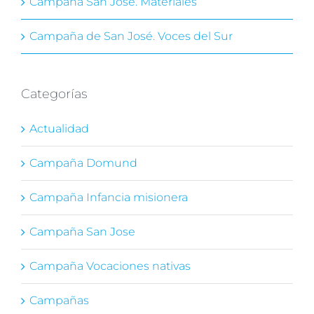
Campaña San José. Materiales
Campaña de San José. Voces del Sur
Categorías
Actualidad
Campaña Domund
Campaña Infancia misionera
Campaña San Jose
Campaña Vocaciones nativas
Campañas