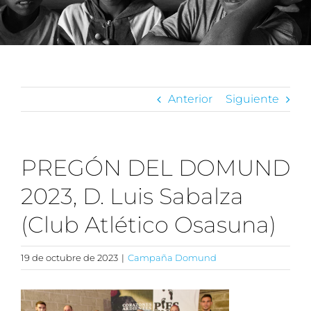
Anterior
Siguiente
PREGÓN DEL DOMUND
2023, D. Luis Sabalza
(Club Atlético Osasuna)
19 de octubre de 2023
|
Campaña Domund