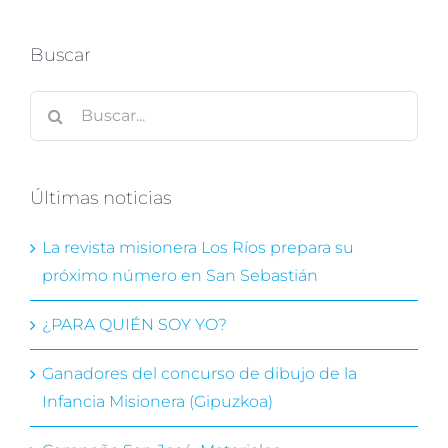
Buscar
Buscar:
Últimas noticias
La revista misionera Los Ríos prepara su
próximo número en San Sebastián
¿PARA QUIÉN SOY YO?
Ganadores del concurso de dibujo de la
Infancia Misionera (Gipuzkoa)