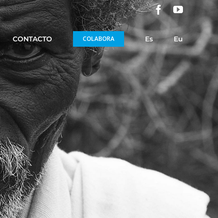
Facebook
YouTube
CONTACTO
COLABORA
Es
Eu