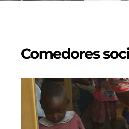
Comedores soci