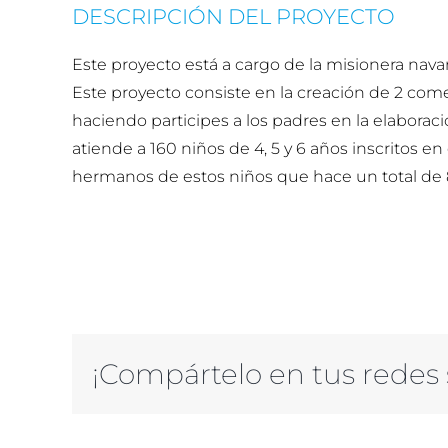
DESCRIPCIÓN DEL PROYECTO
Este proyecto está a cargo de la misionera navarr
Este proyecto consiste en la creación de 2 comed
haciendo participes a los padres en la elaborac
atiende a 160 niños de 4, 5 y 6 años inscritos 
hermanos de estos niños que hace un total de
¡Compártelo en tus redes 