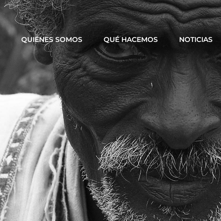
QUIÉNES SOMOS
QUÉ HACEMOS
NOTICIAS