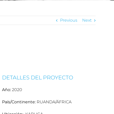
Previous
Next
DETALLES DEL PROYECTO
Año:
2020
País/Continente:
RUANDA/ÁFRICA